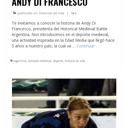
ANDY DI FRANCESCO
publicado en:
Historias de vida
|
0
Te invitamos a conocer la historia de Andy Di
Francesco, presidenta del Historical Medieval Battle
Argentina. Nos introducimos en el deporte medieval,
una actividad inspirada en la Edad Media que llegó hace
5 años a nuestro país, la cual va …
Continuar
argentina
,
combate medieval
,
deporte
,
historia de vida