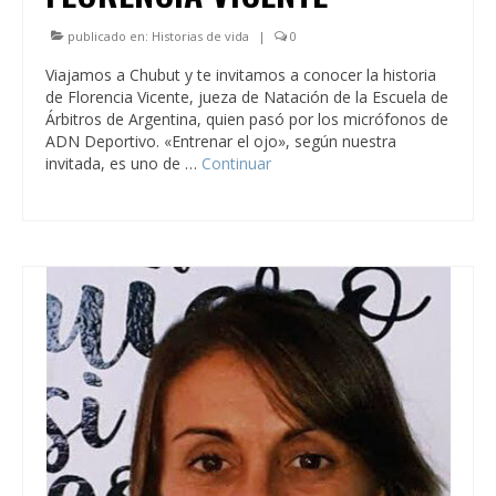
publicado en:
Historias de vida
|
0
Viajamos a Chubut y te invitamos a conocer la historia
de Florencia Vicente, jueza de Natación de la Escuela de
Árbitros de Argentina, quien pasó por los micrófonos de
ADN Deportivo. «Entrenar el ojo», según nuestra
invitada, es uno de …
Continuar