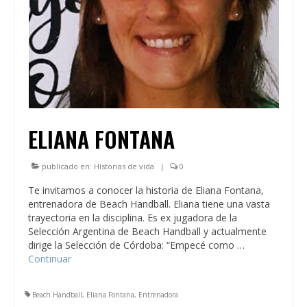
ELIANA FONTANA
publicado en:
Historias de vida
|
0
Te invitamos a conocer la historia de Eliana Fontana,
entrenadora de Beach Handball. Eliana tiene una vasta
trayectoria en la disciplina. Es ex jugadora de la
Selección Argentina de Beach Handball y actualmente
dirige la Selección de Córdoba: “Empecé como …
Continuar
Beach Handball
,
Eliana Fontana
,
Entrenadora