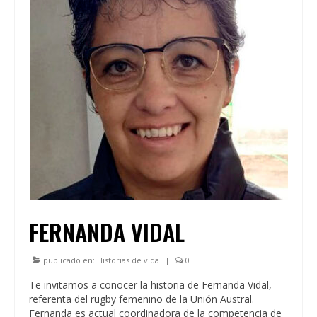
FERNANDA VIDAL
publicado en:
Historias de vida
|
0
Te invitamos a conocer la historia de Fernanda Vidal,
referenta del rugby femenino de la Unión Austral.
Fernanda es actual coordinadora de la competencia de