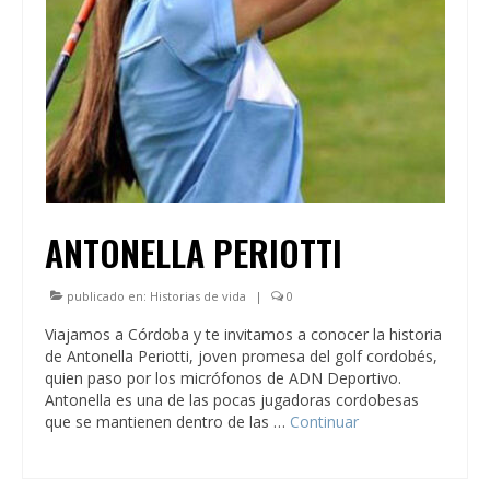
ANTONELLA PERIOTTI
publicado en:
Historias de vida
|
0
Viajamos a Córdoba y te invitamos a conocer la historia
de Antonella Periotti, joven promesa del golf cordobés,
quien paso por los micrófonos de ADN Deportivo.
Antonella es una de las pocas jugadoras cordobesas
que se mantienen dentro de las …
Continuar