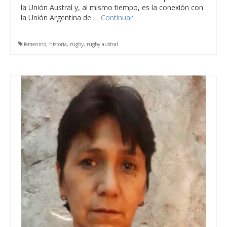
la Unión Austral y, al mismo tiempo, es la conexión con
la Unión Argentina de …
Continuar
femenino
,
historia
,
rugby
,
rugby austral