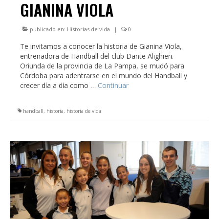
GIANINA VIOLA
publicado en:
Historias de vida
|
0
Te invitamos a conocer la historia de Gianina Viola,
entrenadora de Handball del club Dante Alighieri.
Oriunda de la provincia de La Pampa, se mudó para
Córdoba para adentrarse en el mundo del Handball y
crecer día a día como …
Continuar
handball
,
historia
,
historia de vida