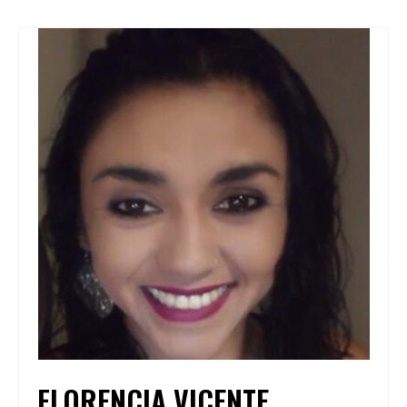
FLORENCIA VICENTE