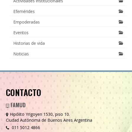
Actividades institucionales
Efemérides
Empoderadas
Eventos
Historias de vida
Noticias
CONTACTO
FAMUD
Hipólito Yrigoyen 1530, piso 10.
Ciudad Autónoma de Buenos Aires Argentina
011 5012 4866