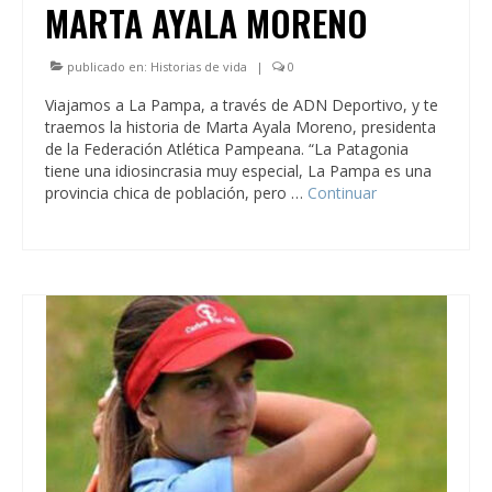
MARTA AYALA MORENO
publicado en:
Historias de vida
|
0
Viajamos a La Pampa, a través de ADN Deportivo, y te
traemos la historia de Marta Ayala Moreno, presidenta
de la Federación Atlética Pampeana. “La Patagonia
tiene una idiosincrasia muy especial, La Pampa es una
provincia chica de población, pero …
Continuar