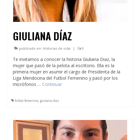
GIULIANA DÍAZ
publicado en:
Historias de vida
|
0
Te invitamos a conocer la historia Giuliana Diaz, la
mujer que pasó de la pelota al escritorio. Ella es la
primera mujer en asumir el cargo de Presidenta de la
Liga Mendocina del Futbol Femenino y pasó por los
micrófonos …
Continuar
fútbol femenino
,
giuliana díaz