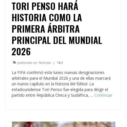
TORI PENSO HARÁ
HISTORIA COMO LA
PRIMERA ÁRBITRA
PRINCIPAL DEL MUNDIAL
2026
publicado en:
Noticias
|
0
La FIFA confirmó este lunes nuevas designaciones
arbitrales para el Mundial 2026 y una de ellas marcará
un nuevo capítulo en la historia del fútbol. La
estadounidense Tori Penso fue elegida para dirigir el
partido entre República Checa y Sudáfrica, …
Continuar