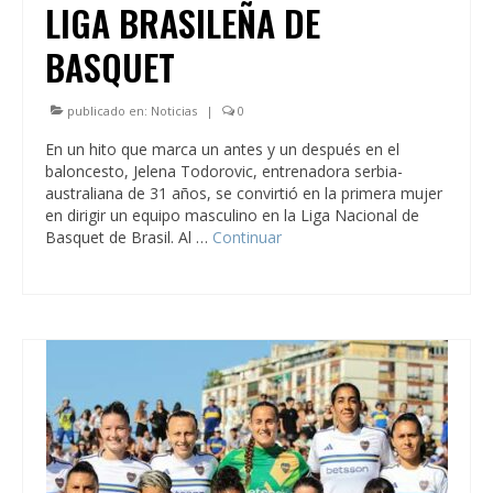
LIGA BRASILEÑA DE
BASQUET
publicado en:
Noticias
|
0
En un hito que marca un antes y un después en el
baloncesto, Jelena Todorovic, entrenadora serbia-
australiana de 31 años, se convirtió en la primera mujer
en dirigir un equipo masculino en la Liga Nacional de
Basquet de Brasil. Al …
Continuar