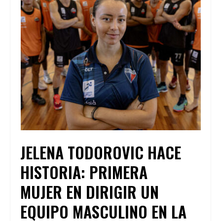
JELENA TODOROVIC HACE
HISTORIA: PRIMERA
MUJER EN DIRIGIR UN
EQUIPO MASCULINO EN LA