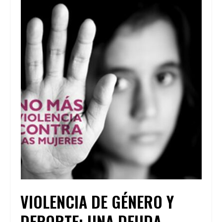
VIOLENCIA DE GÉNERO Y
DEPORTE: UNA DEUDA