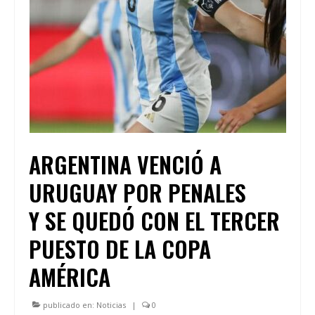
ARGENTINA VENCIÓ A
URUGUAY POR PENALES
Y SE QUEDÓ CON EL TERCER
PUESTO DE LA COPA
AMÉRICA
publicado en:
Noticias
|
0