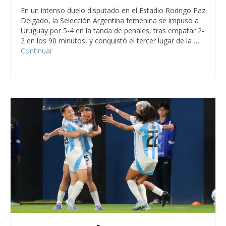
En un intenso duelo disputado en el Estadio Rodrigo Paz
Delgado, la Selección Argentina femenina se impuso a
Uruguay por 5-4 en la tanda de penales, tras empatar 2-
2 en los 90 minutos, y conquistó el tercer lugar de la …
Continuar