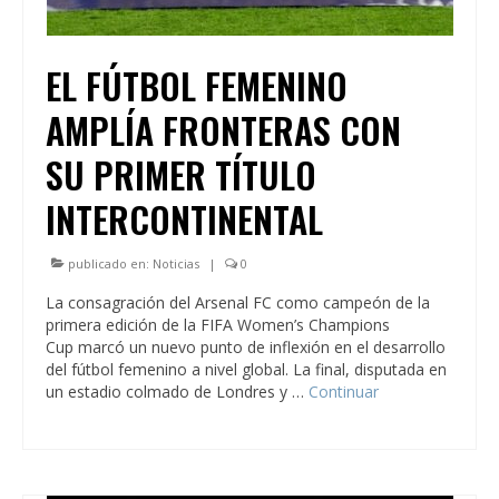
EL FÚTBOL FEMENINO
AMPLÍA FRONTERAS CON
SU PRIMER TÍTULO
INTERCONTINENTAL
publicado en:
Noticias
|
0
La consagración del Arsenal FC como campeón de la
primera edición de la FIFA Women’s Champions
Cup marcó un nuevo punto de inflexión en el desarrollo
del fútbol femenino a nivel global. La final, disputada en
un estadio colmado de Londres y …
Continuar