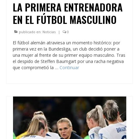
LA PRIMERA ENTRENADORA
EN EL FÚTBOL MASCULINO
publicado en:
Noticias
|
0
El fútbol alemán atraviesa un momento histórico: por
primera vez en la Bundesliga, un club decidió poner a
una mujer al frente de su primer equipo masculino. Tras
el despido de Steffen Baumgart por una racha negativa
que comprometió la …
Continuar