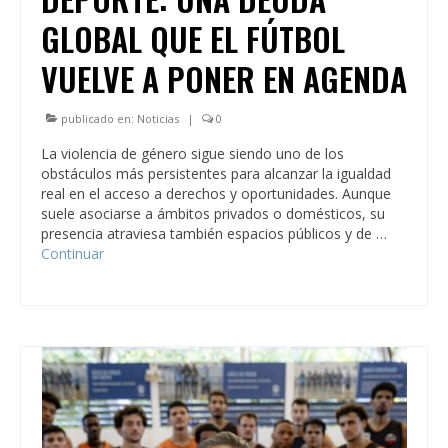
GLOBAL QUE EL FÚTBOL
VUELVE A PONER EN AGENDA
publicado en:
Noticias
|
0
La violencia de género sigue siendo uno de los
obstáculos más persistentes para alcanzar la igualdad
real en el acceso a derechos y oportunidades. Aunque
suele asociarse a ámbitos privados o domésticos, su
presencia atraviesa también espacios públicos y de …
Continuar