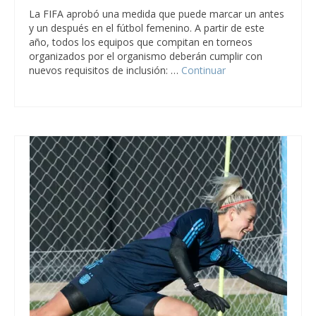
La FIFA aprobó una medida que puede marcar un antes
y un después en el fútbol femenino. A partir de este
año, todos los equipos que compitan en torneos
organizados por el organismo deberán cumplir con
nuevos requisitos de inclusión: …
Continuar