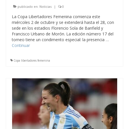
publicado en:
Noticias
|
0
La Copa Libertadores Femenina comienza este
miércoles 2 de octubre y se extenderá hasta el 28, con
sede en los estadios Florencio Sola de Banfield y
Francisco Urbano de Morón. La edición número 17 del
torneo tiene un condimento especial: la presencia …
Continuar
Copa libertadores femenina