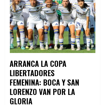
ARRANCA LA COPA
LIBERTADORES
FEMENINA: BOCA Y SAN
LORENZO VAN POR LA
GLORIA