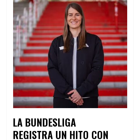
LA BUNDESLIGA
REGISTRA UN HITO CON