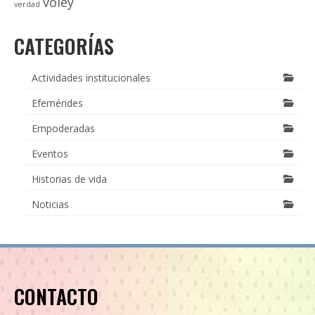
voley
verdad
CATEGORÍAS
Actividades institucionales
Efemérides
Empoderadas
Eventos
Historias de vida
Noticias
CONTACTO