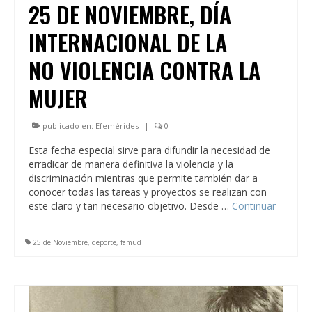
25 DE NOVIEMBRE, DÍA
INTERNACIONAL DE LA
NO VIOLENCIA CONTRA LA
MUJER
publicado en:
Efemérides
|
0
Esta fecha especial sirve para difundir la necesidad de
erradicar de manera definitiva la violencia y la
discriminación mientras que permite también dar a
conocer todas las tareas y proyectos se realizan con
este claro y tan necesario objetivo. Desde …
Continuar
25 de Noviembre
,
deporte
,
famud