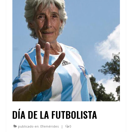
DÍA DE LA FUTBOLISTA
publicado en:
Efemérides
|
0