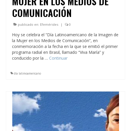
MUJER EN LOS MEDIOS DE
COMUNICACIÓN
publicado en:
Efemérides
|
0
Hoy se celebra el “Día Latinoamericano de la Imagen de
la Mujer en los Medios de Comunicación”, en
conmemoración a la fecha en la que se emitió el primer
programa radial en Brasil, llamado “Viva María” y
conducido por la …
Continuar
día latimoamericano