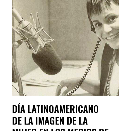
DÍA LATINOAMERICANO
DE LA IMAGEN DE LA