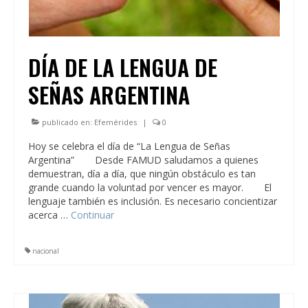
DÍA DE LA LENGUA DE
SEÑAS ARGENTINA
publicado en:
Efemérides
|
0
Hoy se celebra el día de “La Lengua de Señas
Argentina”⠀⠀⠀Desde FAMUD saludamos a quienes
demuestran, día a día, que ningún obstáculo es tan
grande cuando la voluntad por vencer es mayor.⠀⠀⠀El
lenguaje también es inclusión. Es necesario concientizar
acerca …
Continuar
nacional