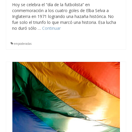
Hoy se celebra el “día de la futbolista” en
conmemoración a los cuatro goles de Elba Selva a
Inglaterra en 1971 logrando una hazaña histórica. No
fue solo el triunfo lo que marcó una historia. Esa lucha
no duró sólo …
Continuar
empoderadas