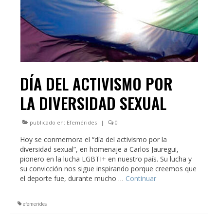
DÍA DEL ACTIVISMO POR
LA DIVERSIDAD SEXUAL
publicado en:
Efemérides
|
0
Hoy se conmemora el “día del activismo por la
diversidad sexual”, en homenaje a Carlos Jauregui,
pionero en la lucha LGBTI+ en nuestro país. Su lucha y
su convicción nos sigue inspirando porque creemos que
el deporte fue, durante mucho …
Continuar
efemerides