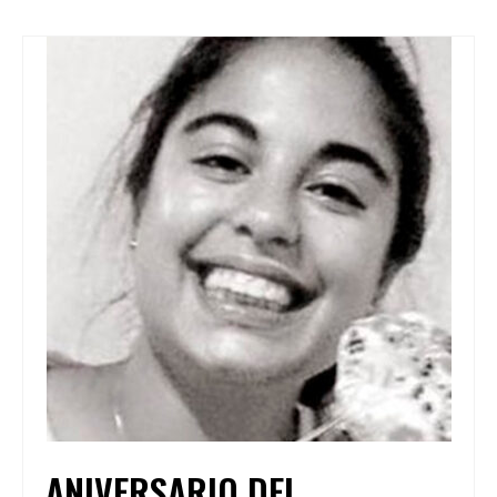
ANIVERSARIO DEL