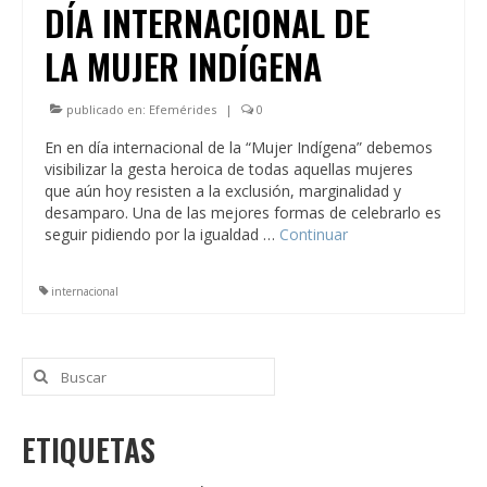
DÍA INTERNACIONAL DE
LA MUJER INDÍGENA
publicado en:
Efemérides
|
0
En en día internacional de la “Mujer Indígena” debemos
visibilizar la gesta heroica de todas aquellas mujeres
que aún hoy resisten a la exclusión, marginalidad y
desamparo. Una de las mejores formas de celebrarlo es
seguir pidiendo por la igualdad …
Continuar
internacional
Buscar
por:
ETIQUETAS