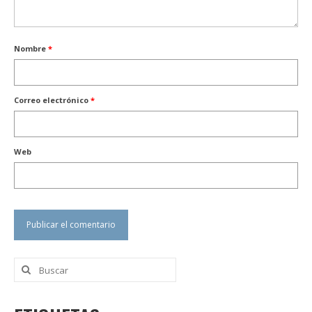
Nombre
*
Correo electrónico
*
Web
Buscar
por: