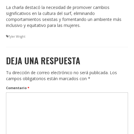
La charla destacó la necesidad de promover cambios
significativos en la cultura del surf, eliminando
comportamientos sexistas y fomentando un ambiente más
inclusivo y equitativo para las mujeres.
Tyler Wright
DEJA UNA RESPUESTA
Tu dirección de correo electrónico no será publicada.
Los
campos obligatorios están marcados con
*
Comentario
*