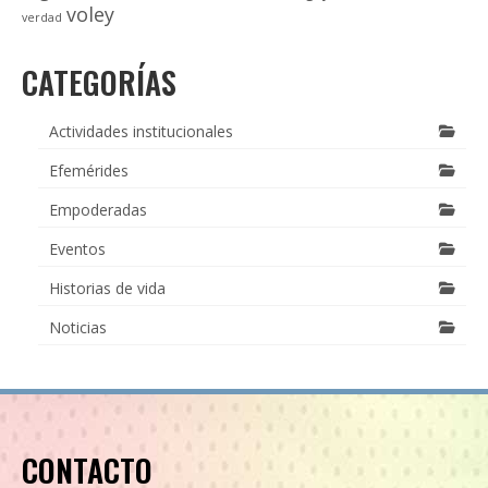
voley
verdad
CATEGORÍAS
Actividades institucionales
Efemérides
Empoderadas
Eventos
Historias de vida
Noticias
CONTACTO