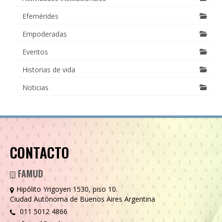
Efemérides
Empoderadas
Eventos
Historias de vida
Noticias
CONTACTO
FAMUD
Hipólito Yrigoyen 1530, piso 10.
Ciudad Autónoma de Buenos Aires Argentina
011 5012 4866