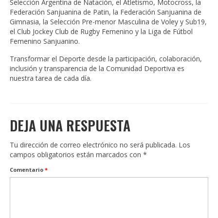
Selección Argentina de Natación, el Atletismo, Motocross, la
Federación Sanjuanina de Patin, la Federación Sanjuanina de
Gimnasia, la Selección Pre-menor Masculina de Voley y Sub19,
el Club Jockey Club de Rugby Femenino y la Liga de Fútbol
Femenino Sanjuanino.
Transformar el Deporte desde la participación, colaboración,
inclusión y transparencia de la Comunidad Deportiva es
nuestra tarea de cada día.
DEJA UNA RESPUESTA
Tu dirección de correo electrónico no será publicada.
Los
campos obligatorios están marcados con
*
Comentario
*