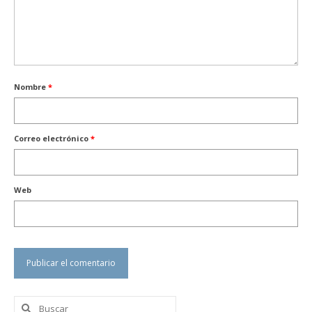
Nombre
*
Correo electrónico
*
Web
Buscar