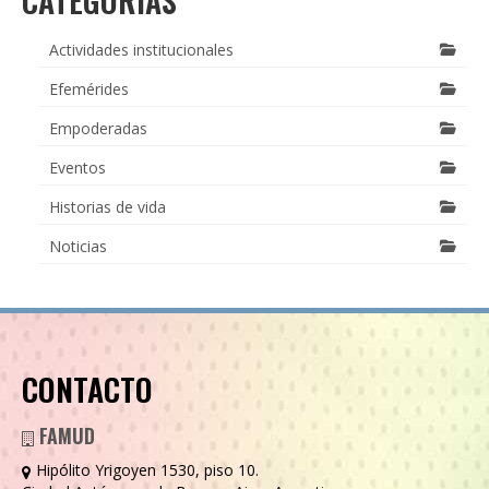
CATEGORÍAS
Actividades institucionales
Efemérides
Empoderadas
Eventos
Historias de vida
Noticias
CONTACTO
FAMUD
Hipólito Yrigoyen 1530, piso 10.