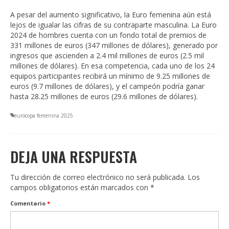
A pesar del aumento significativo, la Euro femenina aún está
lejos de igualar las cifras de su contraparte masculina. La Euro
2024 de hombres cuenta con un fondo total de premios de
331 millones de euros (347 millones de dólares), generado por
ingresos que ascienden a 2.4 mil millones de euros (2.5 mil
millones de dólares). En esa competencia, cada uno de los 24
equipos participantes recibirá un mínimo de 9.25 millones de
euros (9.7 millones de dólares), y el campeón podría ganar
hasta 28.25 millones de euros (29.6 millones de dólares).
eurocopa femenina 2025
DEJA UNA RESPUESTA
Tu dirección de correo electrónico no será publicada.
Los
campos obligatorios están marcados con
*
Comentario
*