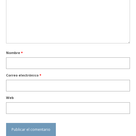
Nombre
*
Correo electrónico
*
Web