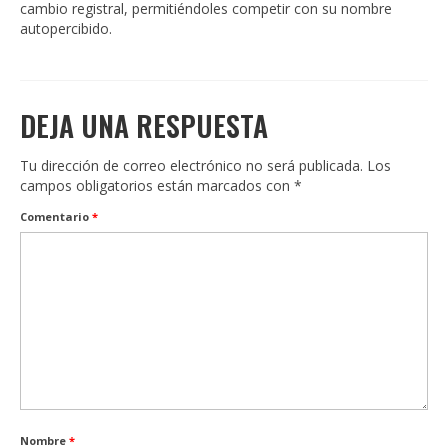
cambio registral, permitiéndoles competir con su nombre
autopercibido.
DEJA UNA RESPUESTA
Tu dirección de correo electrónico no será publicada.
Los
campos obligatorios están marcados con
*
Comentario
*
Nombre
*