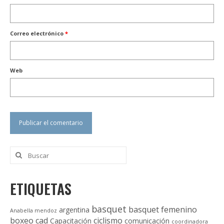
Correo electrónico
*
Web
Buscar
por:
ETIQUETAS
basquet
basquet femenino
argentina
Anabella mendoz
boxeo
cad
ciclismo
Capacitación
comunicación
coordinadora