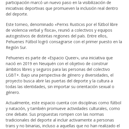
participación marcó un nuevo paso en la visibilización de
iniciativas deportivas que promueven la inclusión real dentro
del deporte.
Este torneo, denominado «Perrxs Rusticxs por el fútbol libre
de violencia verbal y física», reunió a colectivos y equipos
autogestivos de distintas regiones del país. Entre ellos,
Pehuenes Fútbol logró consagrarse con el primer puesto en la
Región Sur.
Pehuenes es parte de «Espacio Queer», una iniciativa que
nació en 2019 en Neuquén con el objetivo de construir
ámbitos libres y seguros para las personas del colectivo
LGBT+. Bajo una perspectiva de género y diversidades, el
proyecto busca abrir las puertas del deporte y la cultura a
todas las identidades, sin importar su orientación sexual o
género.
Actualmente, este espacio cuenta con disciplinas como fútbol
y natación, y también promueve actividades culturales, como
cine debate. Sus propuestas rompen con las normas
tradicionales del deporte al incluir activamente a personas
trans y no binarias, incluso a aquellas que no han realizado el