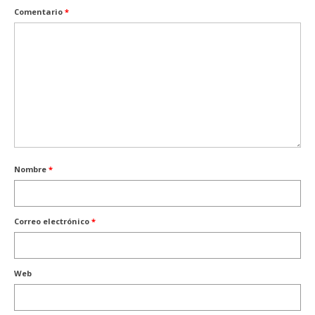
Comentario
*
Nombre
*
Correo electrónico
*
Web