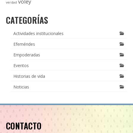
voley
verdad
CATEGORÍAS
Actividades institucionales
Efemérides
Empoderadas
Eventos
Historias de vida
Noticias
CONTACTO