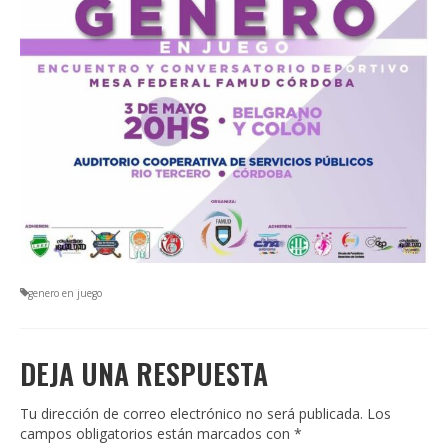
genero en juego
DEJA UNA RESPUESTA
Tu dirección de correo electrónico no será publicada.
Los
campos obligatorios están marcados con
*