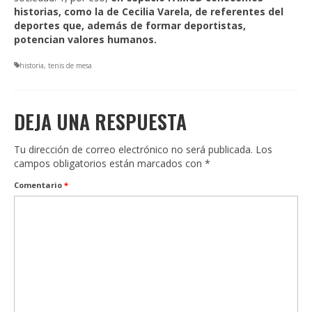
historias, como la de Cecilia Varela, de referentes del
deportes que, además de formar deportistas,
potencian valores humanos.
historia
,
tenis de mesa
DEJA UNA RESPUESTA
Tu dirección de correo electrónico no será publicada.
Los
campos obligatorios están marcados con
*
Comentario
*