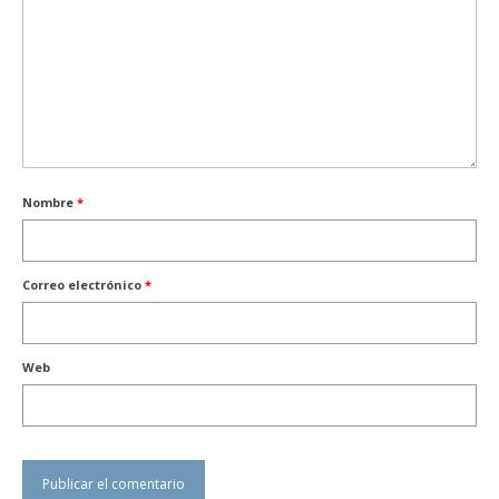
Nombre
*
Correo electrónico
*
Web