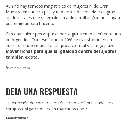
Aún no hay torneos magistrales de mujeres ni de Gran
Maestra en nuestro país y uno de los deseos de esta gran
ajedrecista es que se empiecen a desarrollar. Que no tengan
que emigrar para hacerlo.
Carolina quiere preocuparse por seguir siendo la número uno
de Argentina. Que ese famoso 10% se transforme en un
número mucho más alto. Un proyecto real y a largo plazo.
Mover fichas para que la igualdad dentro del ajedrez
también exista.
ajedrez
,
historia
DEJA UNA RESPUESTA
Tu dirección de correo electrónico no será publicada.
Los
campos obligatorios están marcados con
*
Comentario
*