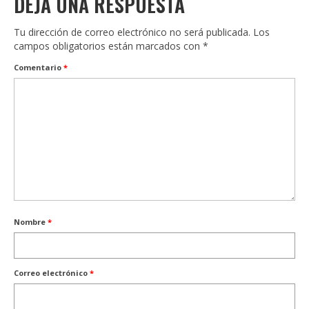
DEJA UNA RESPUESTA
Tu dirección de correo electrónico no será publicada.
Los
campos obligatorios están marcados con
*
Comentario
*
Nombre
*
Correo electrónico
*